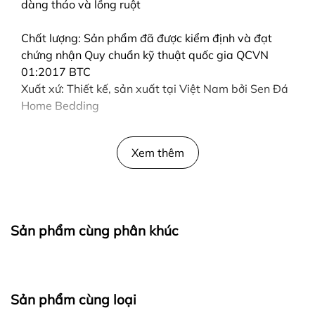
dàng tháo và lồng ruột
Chất lượng: Sản phẩm đã được kiểm định và đạt
chứng nhận Quy chuẩn kỹ thuật quốc gia QCVN
01:2017 BTC
Xuất xứ: Thiết kế, sản xuất tại Việt Nam bởi Sen Đá
Home Bedding
Xem thêm
Sản phẩm cùng phân khúc
Sản phẩm cùng loại