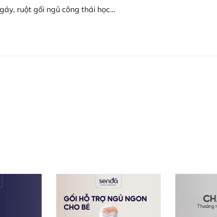
gáy, ruột gối ngủ công thái học