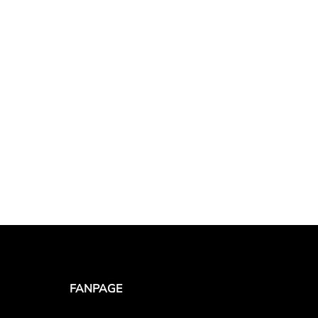
FANPAGE